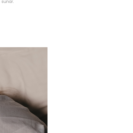
 sunar.