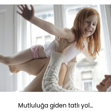
Mutluluğa giden tatlı yol…