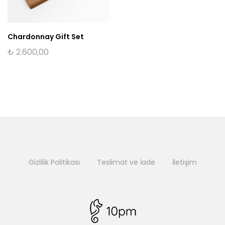
Chardonnay Gift Set
₺
2.600,00
Gizlilik Politikası
Teslimat ve İade
İletişim