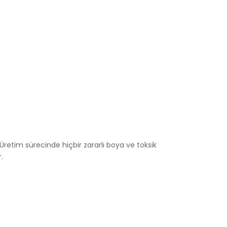
 Üretim sürecinde hiçbir zararlı boya ve toksik
.