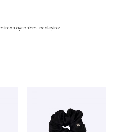
alimatı ayrıntılarnı inceleyiniz.