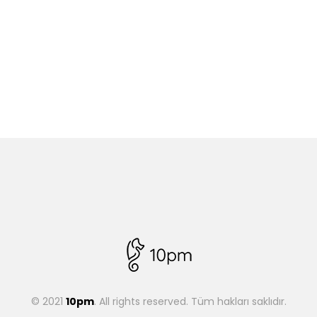
© 2021
10pm
. All rights reserved. Tüm hakları saklıdır.