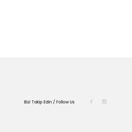
Bizi Takip Edin / Follow Us