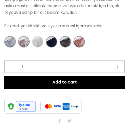
uyku maskesi cildiniz, saçınız ve uyku düzeniniz için birçok
faydaya sahip bir cilt bakım kürüdür.
Bir adet yastık kılıfı ve uyku maskesi içermektedir.
Mereng
quantity
Add to cart