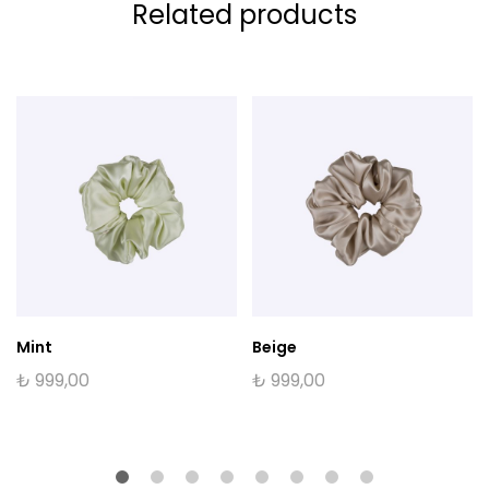
Related products
Mint
Beige
₺
999,00
₺
999,00